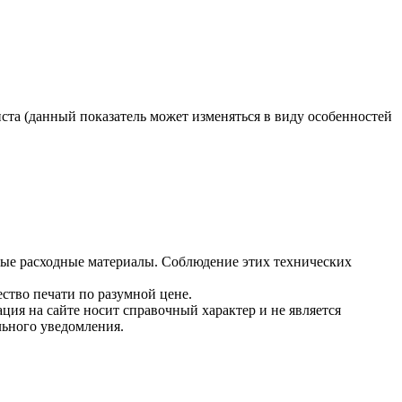
ста (данный показатель может изменяться в виду особенностей
ные расходные материалы. Соблюдение этих технических
ство печати по разумной цене.
ция на сайте носит справочный характер и не является
льного уведомления.