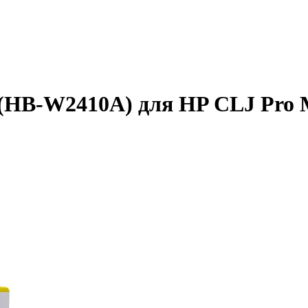
(HB-W2410A) для HP CLJ Pro 