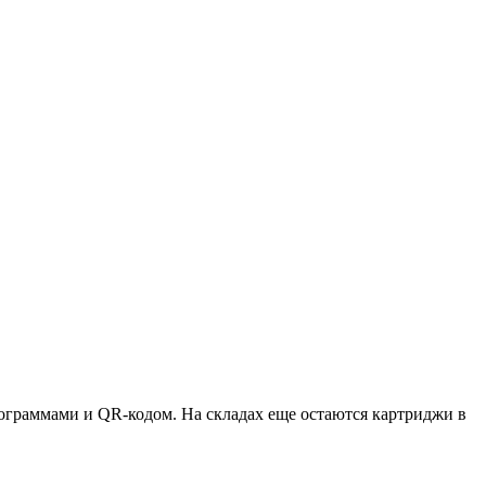
ктограммами и QR-кодом. На складах еще остаются картриджи в