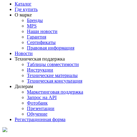
Каталог
Где купить
О марке
Бренды
MPS
Наши новости
Гарантия
Сертификаты
Правовая информация
Новости
Техническая поддержка
Таблицы совместимости
Инструкции
Технические материалы
Техническая консультация
Дилерам
Маркетинговая поддержка
Запрос на API
Фотобанк
Презентации
Обучение
Регистрационная форма