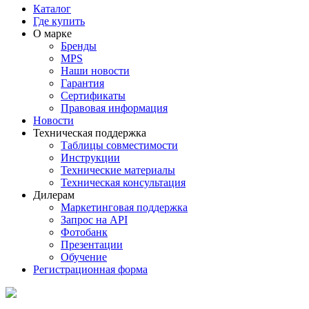
Каталог
Где купить
О марке
Бренды
MPS
Наши новости
Гарантия
Сертификаты
Правовая информация
Новости
Техническая поддержка
Таблицы совместимости
Инструкции
Технические материалы
Техническая консультация
Дилерам
Маркетинговая поддержка
Запрос на API
Фотобанк
Презентации
Обучение
Регистрационная форма