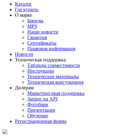
Каталог
Где купить
О марке
Бренды
MPS
Наши новости
Гарантия
Сертификаты
Правовая информация
Новости
Техническая поддержка
Таблицы совместимости
Инструкции
Технические материалы
Техническая консультация
Дилерам
Маркетинговая поддержка
Запрос на API
Фотобанк
Презентации
Обучение
Регистрационная форма