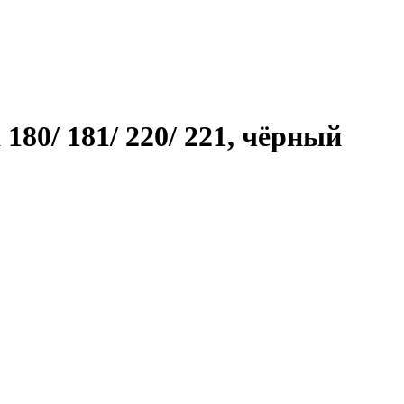
80/ 181/ 220/ 221, чёрный