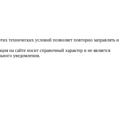
тих технических условий позволяет повторно заправлять и
ция на сайте носит справочный характер и не является
льного уведомления.