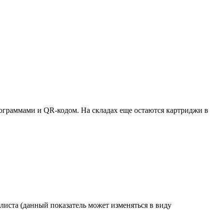
ктограммами и QR-кодом. На складах еще остаются картриджи в
листа (данный показатель может изменяться в виду