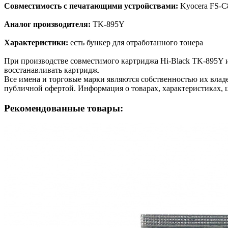
Совместимость с печатающими устройствами:
Kyocera FS-
Аналог производителя:
TK-895Y
Характеристики:
есть бункер для отработанного тонера
При производстве совместимого картриджа Hi-Black TK-895Y 
восстанавливать картридж.
Все имена и торговые марки являются собственностью их владе
публичной офертой. Информация о товарах, характеристиках, 
Рекомендованные товары: