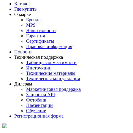
Каталог
Где купить
О марке
Бренды
MPS
Наши новости
Гарантия
Сертификаты
Правовая информация
Новости
Техническая поддержка
Таблицы совместимости
Инструкции
Технические материалы
Техническая консультация
Дилерам
Маркетинговая поддержка
Запрос на API
Фотобанк
Презентации
Обучение
Регистрационная форма