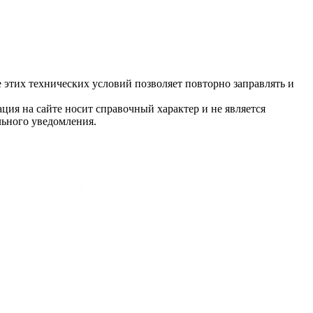
этих технических условий позволяет повторно заправлять и
ция на сайте носит справочный характер и не является
льного уведомления.