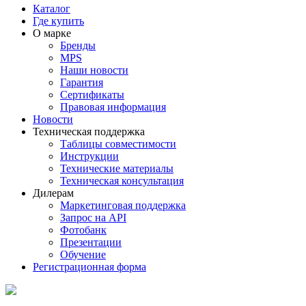
Каталог
Где купить
О марке
Бренды
MPS
Наши новости
Гарантия
Сертификаты
Правовая информация
Новости
Техническая поддержка
Таблицы совместимости
Инструкции
Технические материалы
Техническая консультация
Дилерам
Маркетинговая поддержка
Запрос на API
Фотобанк
Презентации
Обучение
Регистрационная форма