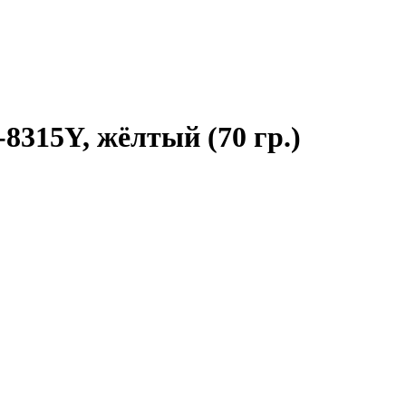
8315Y, жёлтый (70 гр.)