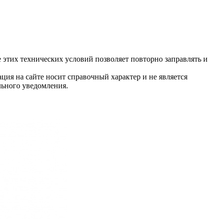
этих технических условий позволяет повторно заправлять и
ция на сайте носит справочный характер и не является
льного уведомления.