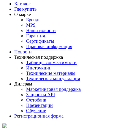
Каталог
Где купить
О марке
Бренды
MPS
Наши новости
Гарантия
Сертификаты
Правовая информация
Новости
Техническая поддержка
Таблицы совместимости
Инструкции
Технические материалы
Техническая консультация
Дилерам
Маркетинговая поддержка
Запрос на API
Фотобанк
Презентации
Обучение
Регистрационная форма