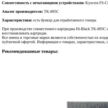
Совместимость с печатающими устройствами:
Kyocera FS-
Аналог производителя:
TK-895C
Характеристики:
есть бункер для отработанного тонера
При производстве совместимого картриджа Hi-Black TK-895C 
восстанавливать картридж.
Все имена и торговые марки являются собственностью их владе
публичной офертой. Информация о товарах, характеристиках, 
Рекомендованные товары: