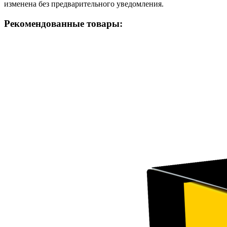
изменена без предварительного уведомления.
Рекомендованные товары: