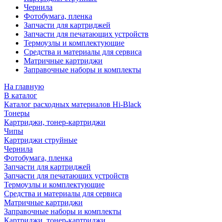
Чернила
Фотобумага, пленка
Запчасти для картриджей
Запчасти для печатающих устройств
Термоузлы и комплектующие
Средства и материалы для сервиса
Матричные картриджи
Заправочные наборы и комплекты
На главную
В каталог
Каталог расходных материалов Hi-Black
Тонеры
Картриджи, тонер-картриджи
Чипы
Картриджи струйные
Чернила
Фотобумага, пленка
Запчасти для картриджей
Запчасти для печатающих устройств
Термоузлы и комплектующие
Средства и материалы для сервиса
Матричные картриджи
Заправочные наборы и комплекты
Картриджи, тонер-картриджи