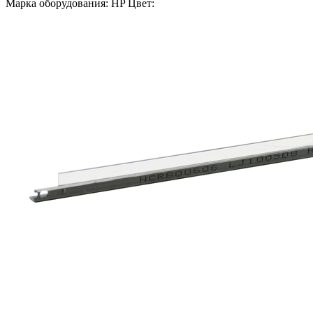
Марка оборудования: HP Цвет: