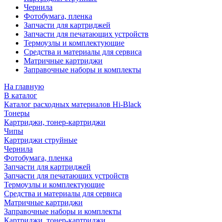
Чернила
Фотобумага, пленка
Запчасти для картриджей
Запчасти для печатающих устройств
Термоузлы и комплектующие
Средства и материалы для сервиса
Матричные картриджи
Заправочные наборы и комплекты
На главную
В каталог
Каталог расходных материалов Hi-Black
Тонеры
Картриджи, тонер-картриджи
Чипы
Картриджи струйные
Чернила
Фотобумага, пленка
Запчасти для картриджей
Запчасти для печатающих устройств
Термоузлы и комплектующие
Средства и материалы для сервиса
Матричные картриджи
Заправочные наборы и комплекты
Картриджи, тонер-картриджи