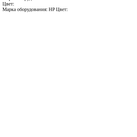
Цвет:
Марка оборудования: HP Цвет: