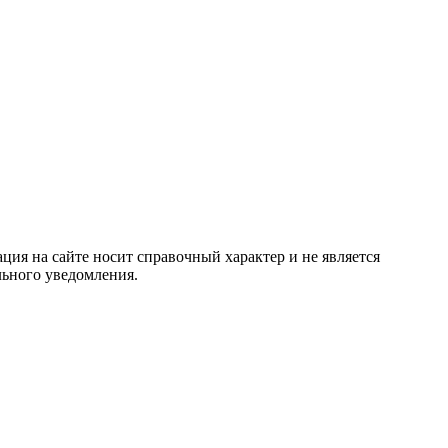
ция на сайте носит справочный характер и не является
льного уведомления.