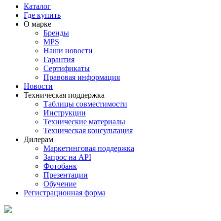
Каталог
Где купить
О марке
Бренды
MPS
Наши новости
Гарантия
Сертификаты
Правовая информация
Новости
Техническая поддержка
Таблицы совместимости
Инструкции
Технические материалы
Техническая консультация
Дилерам
Маркетинговая поддержка
Запрос на API
Фотобанк
Презентации
Обучение
Регистрационная форма