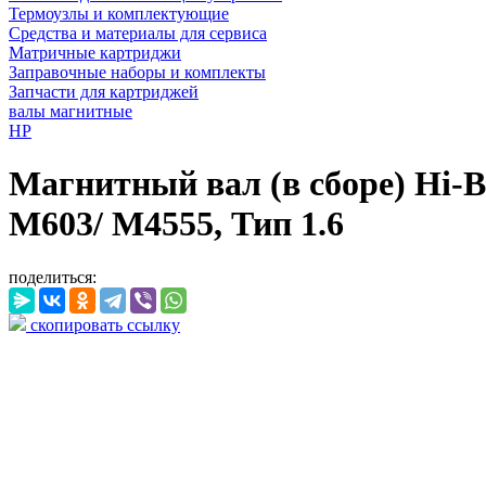
Термоузлы и комплектующие
Средства и материалы для сервиса
Матричные картриджи
Заправочные наборы и комплекты
Запчасти для картриджей
валы магнитные
HP
Магнитный вал (в сборе) Hi-B
M603/ M4555, Тип 1.6
поделиться:
скопировать ссылку