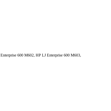
Enterprise 600 M602,
HP LJ Enterprise 600 M603,