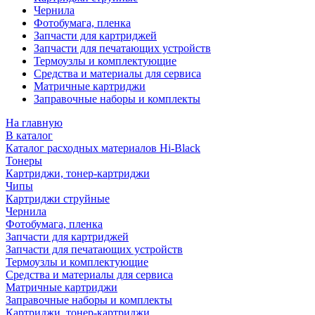
Чернила
Фотобумага, пленка
Запчасти для картриджей
Запчасти для печатающих устройств
Термоузлы и комплектующие
Средства и материалы для сервиса
Матричные картриджи
Заправочные наборы и комплекты
На главную
В каталог
Каталог расходных материалов Hi-Black
Тонеры
Картриджи, тонер-картриджи
Чипы
Картриджи струйные
Чернила
Фотобумага, пленка
Запчасти для картриджей
Запчасти для печатающих устройств
Термоузлы и комплектующие
Средства и материалы для сервиса
Матричные картриджи
Заправочные наборы и комплекты
Картриджи, тонер-картриджи