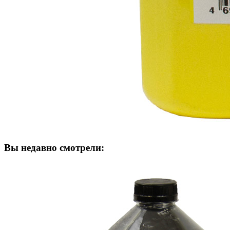
Вы недавно смотрели: