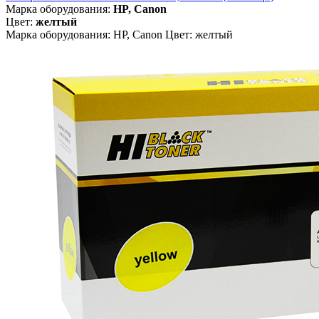
Марка оборудования:
HP, Canon
Цвет:
желтый
Марка оборудования: HP, Canon Цвет: желтый