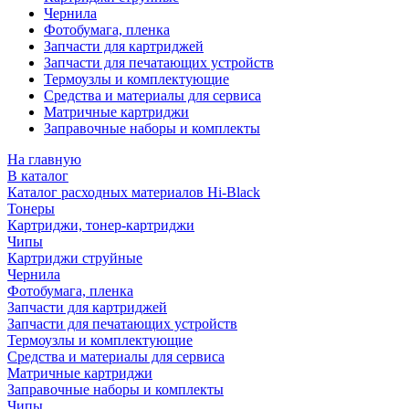
Чернила
Фотобумага, пленка
Запчасти для картриджей
Запчасти для печатающих устройств
Термоузлы и комплектующие
Средства и материалы для сервиса
Матричные картриджи
Заправочные наборы и комплекты
На главную
В каталог
Каталог расходных материалов Hi-Black
Тонеры
Картриджи, тонер-картриджи
Чипы
Картриджи струйные
Чернила
Фотобумага, пленка
Запчасти для картриджей
Запчасти для печатающих устройств
Термоузлы и комплектующие
Средства и материалы для сервиса
Матричные картриджи
Заправочные наборы и комплекты
Чипы