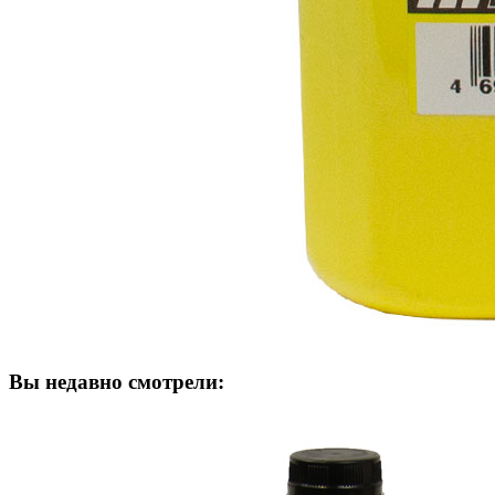
Вы недавно смотрели: