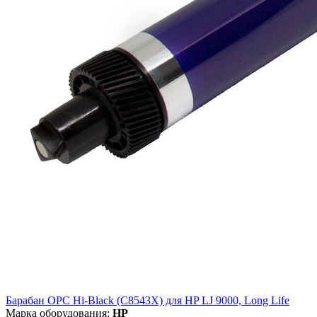
Барабан OPC Hi-Black (C8543X) для HP LJ 9000, Long Life
Марка оборудования:
HP