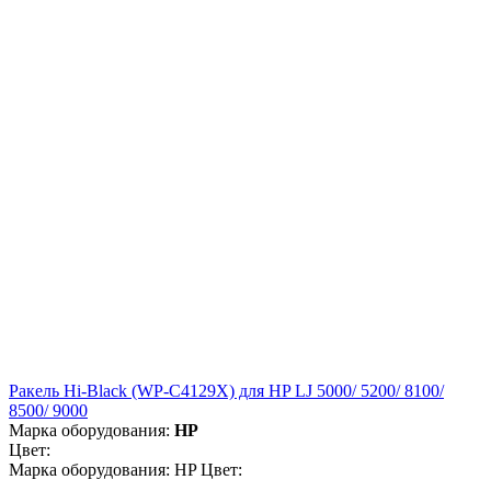
Ракель Hi-Black (WP-C4129X) для HP LJ 5000/ 5200/ 8100/
8500/ 9000
Марка оборудования:
HP
Цвет:
Марка оборудования: HP Цвет: