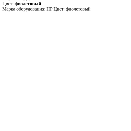
Цвет:
фиолетовый
Марка оборудования: HP Цвет: фиолетовый