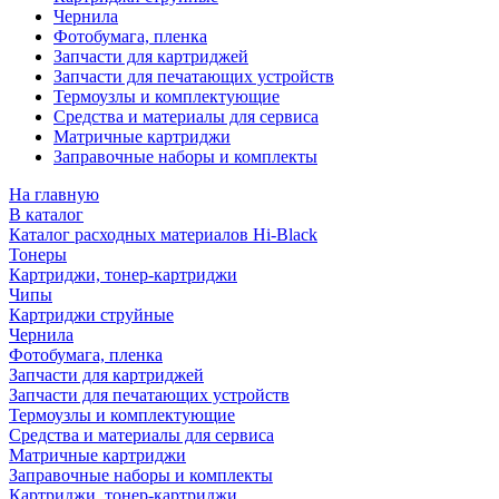
Чернила
Фотобумага, пленка
Запчасти для картриджей
Запчасти для печатающих устройств
Термоузлы и комплектующие
Средства и материалы для сервиса
Матричные картриджи
Заправочные наборы и комплекты
На главную
В каталог
Каталог расходных материалов Hi-Black
Тонеры
Картриджи, тонер-картриджи
Чипы
Картриджи струйные
Чернила
Фотобумага, пленка
Запчасти для картриджей
Запчасти для печатающих устройств
Термоузлы и комплектующие
Средства и материалы для сервиса
Матричные картриджи
Заправочные наборы и комплекты
Картриджи, тонер-картриджи