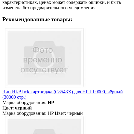
характеристиках, ценах может содержать ошибки, и быть
изменена без предварительного уведомления.
Рекомендованные товары:
Чип Hi-Black картриджа (C8543X) для HP LJ 9000, чёрный
(30000 стр.)
Марка оборудования:
HP
Цвет:
черный
Марка оборудования: HP Цвет: черный