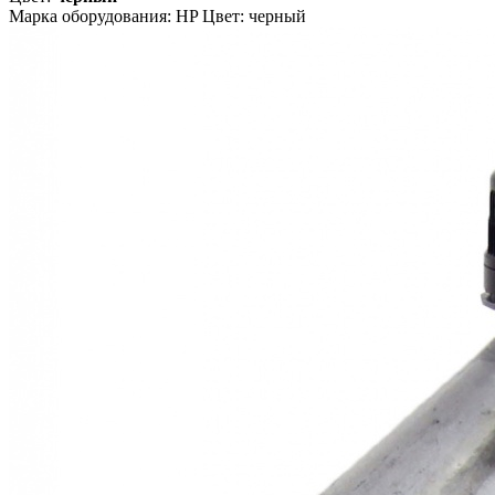
Марка оборудования: HP Цвет: черный