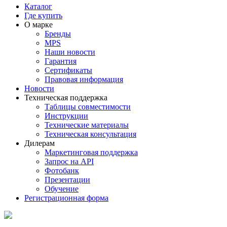
Каталог
Где купить
О марке
Бренды
MPS
Наши новости
Гарантия
Сертификаты
Правовая информация
Новости
Техническая поддержка
Таблицы совместимости
Инструкции
Технические материалы
Техническая консультация
Дилерам
Маркетинговая поддержка
Запрос на API
Фотобанк
Презентации
Обучение
Регистрационная форма