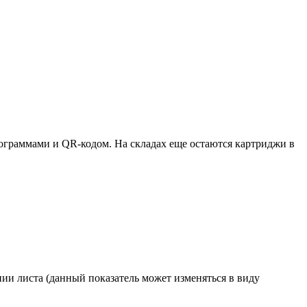
ктограммами и QR-кодом. На складах еще остаются картриджи в
ии листа (данный показатель может изменяться в виду