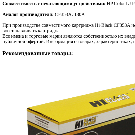
Совместимость с печатающими устройствами:
HP Color LJ
Аналог производителя:
CF353A, 130A
При производстве совместимого картриджа Hi-Black CF353A и
восстанавливать картридж.
Все имена и торговые марки являются собственностью их владе
публичной офертой. Информация о товарах, характеристиках, 
Рекомендованные товары: