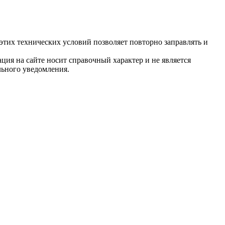
тих технических условий позволяет повторно заправлять и
ция на сайте носит справочный характер и не является
льного уведомления.