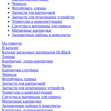
Чернила
Фотобумага, пленка
Запчасти для картриджей
Запчасти для печатающих устройств
Термоузлы и комплектующие
Средства и материалы для сервиса
Матричные картриджи
Заправочные наборы и комплекты
На главную
В каталог
Каталог расходных материалов Hi-Black
Тонеры
Картриджи, тонер-картриджи
Чипы
Картриджи струйные
Чернила
Фотобумага, пленка
Запчасти для картриджей
Запчасти для печатающих устройств
Термоузлы и комплектующие
Средства и материалы для сервиса
Матричные картриджи
Заправочные наборы и комплекты
Картриджи, тонер-картриджи