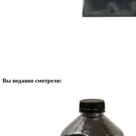
Вы недавно смотрели: