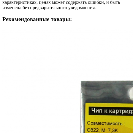
характеристиках, ценах может содержать ошибки, и быть
изменена без предварительного уведомления.
Рекомендованные товары: