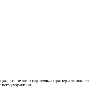
ция на сайте носит справочный характер и не является
льного уведомления.