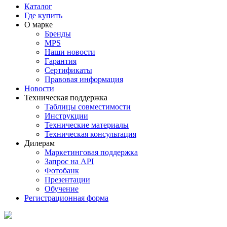
Каталог
Где купить
О марке
Бренды
MPS
Наши новости
Гарантия
Сертификаты
Правовая информация
Новости
Техническая поддержка
Таблицы совместимости
Инструкции
Технические материалы
Техническая консультация
Дилерам
Маркетинговая поддержка
Запрос на API
Фотобанк
Презентации
Обучение
Регистрационная форма