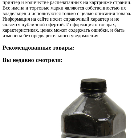
принтер и количестве распечатанных на картридже страниц.
Все имена и торговые марки являются собственностью их
владельцев и используются только с целью описания товара.
Информация на сайте носит справочный характер и не
является публичной офертой. Информация о товарах,
характеристиках, ценах может содержать ошибки, и быть
изменена без предварительного уведомления.
Рекомендованные товары:
Вы недавно смотрели: