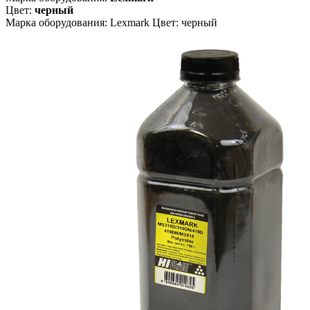
Цвет:
черный
Марка оборудования: Lexmark Цвет: черный