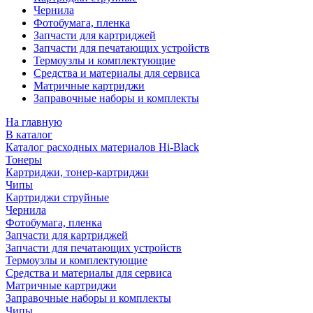
Чернила
Фотобумага, пленка
Запчасти для картриджей
Запчасти для печатающих устройств
Термоузлы и комплектующие
Средства и материалы для сервиса
Матричные картриджи
Заправочные наборы и комплекты
На главную
В каталог
Каталог расходных материалов Hi-Black
Тонеры
Картриджи, тонер-картриджи
Чипы
Картриджи струйные
Чернила
Фотобумага, пленка
Запчасти для картриджей
Запчасти для печатающих устройств
Термоузлы и комплектующие
Средства и материалы для сервиса
Матричные картриджи
Заправочные наборы и комплекты
Чипы