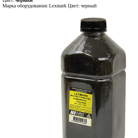
Цвет:
черный
Марка оборудования: Lexmark Цвет: черный