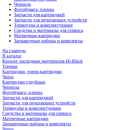
Чернила
Фотобумага, пленка
Запчасти для картриджей
Запчасти для печатающих устройств
Термоузлы и комплектующие
Средства и материалы для сервиса
Матричные картриджи
Заправочные наборы и комплекты
На главную
В каталог
Каталог расходных материалов Hi-Black
Тонеры
Картриджи, тонер-картриджи
Чипы
Картриджи струйные
Чернила
Фотобумага, пленка
Запчасти для картриджей
Запчасти для печатающих устройств
Термоузлы и комплектующие
Средства и материалы для сервиса
Матричные картриджи
Заправочные наборы и комплекты
Чипы