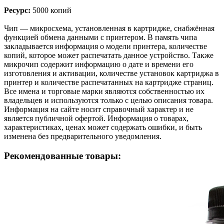
Ресурс:
5000 копий
Чип — микросхема, установленная в картридже, снабжённая
функцией обмена данными с принтером. В память чипа
закладывается информация о модели принтера, количестве
копий, которое может распечатать данное устройство. Также
микрочип содержит информацию о дате и времени его
изготовления и активации, количестве установок картриджа в
принтер и количестве распечатанных на картридже страниц.
Все имена и торговые марки являются собственностью их
владельцев и используются только с целью описания товара.
Информация на сайте носит справочный характер и не
является публичной офертой. Информация о товарах,
характеристиках, ценах может содержать ошибки, и быть
изменена без предварительного уведомления.
Рекомендованные товары: