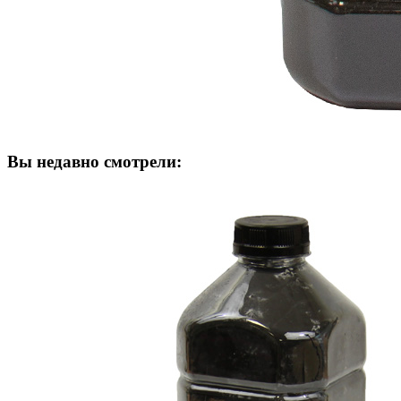
Вы недавно смотрели: