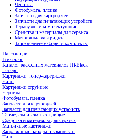
Чернила
Фотобумага, пленка
Запчасти для картриджей
Запчасти для печатающих устройств
Термоузлы и комплектующие
Средства и материалы для сервиса
Матричные картриджи
Заправочные наборы и комплекты
На главную
В каталог
Каталог расходных материалов Hi-Black
Тонеры
Картриджи, тонер-картриджи
Чипы
Картриджи струйные
Чернила
Фотобумага, пленка
Запчасти для картриджей
Запчасти для печатающих устройств
Термоузлы и комплектующие
Средства и материалы для сервиса
Матричные картриджи
Заправочные наборы и комплекты
Чипы