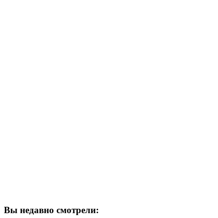
Вы недавно смотрели: