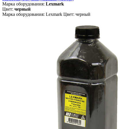
Марка оборудования:
Lexmark
Цвет:
черный
Марка оборудования: Lexmark Цвет: черный