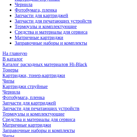
Чернила
Фотобумага, пленка
Запчасти для картриджей
Запчасти для печатающих устройств
Термоузлы и комплектующие
Средства и материалы для сервиса
Матричные картриджи
Заправочные наборы и комплекты
На главную
В каталог
Каталог расходных материалов Hi-Black
Тонеры
Картриджи, тонер-картриджи
Чипы
Картриджи струйные
Чернила
Фотобумага, пленка
Запчасти для картриджей
Запчасти для печатающих устройств
Термоузлы и комплектующие
Средства и материалы для сервиса
Матричные картриджи
Заправочные наборы и комплекты
Чипы