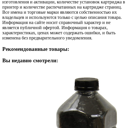
изготовления и активации, количестве установок картриджа в
принтер и количестве распечатанных на картридже страниц.
Все имена и торговые марки являются собственностью их
владельцев и используются только с целью описания товара.
Информация на сайте носит справочный характер и не
является публичной офертой. Информация о товарах,
характеристиках, ценах может содержать ошибки, и быть
изменена без предварительного уведомления.
Рекомендованные товары:
Вы недавно смотрели: