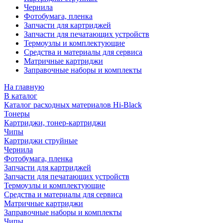
Чернила
Фотобумага, пленка
Запчасти для картриджей
Запчасти для печатающих устройств
Термоузлы и комплектующие
Средства и материалы для сервиса
Матричные картриджи
Заправочные наборы и комплекты
На главную
В каталог
Каталог расходных материалов Hi-Black
Тонеры
Картриджи, тонер-картриджи
Чипы
Картриджи струйные
Чернила
Фотобумага, пленка
Запчасти для картриджей
Запчасти для печатающих устройств
Термоузлы и комплектующие
Средства и материалы для сервиса
Матричные картриджи
Заправочные наборы и комплекты
Чипы