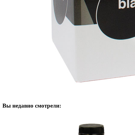
Вы недавно смотрели: