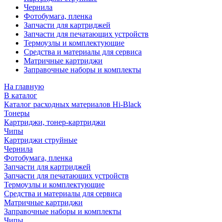
Чернила
Фотобумага, пленка
Запчасти для картриджей
Запчасти для печатающих устройств
Термоузлы и комплектующие
Средства и материалы для сервиса
Матричные картриджи
Заправочные наборы и комплекты
На главную
В каталог
Каталог расходных материалов Hi-Black
Тонеры
Картриджи, тонер-картриджи
Чипы
Картриджи струйные
Чернила
Фотобумага, пленка
Запчасти для картриджей
Запчасти для печатающих устройств
Термоузлы и комплектующие
Средства и материалы для сервиса
Матричные картриджи
Заправочные наборы и комплекты
Чипы