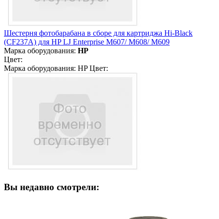
Шестерня фотобарабана в сборе для картриджа Hi-Black
(CF237A) для HP LJ Enterprise M607/ M608/ M609
Марка оборудования:
HP
Цвет:
Марка оборудования: HP Цвет:
Вы недавно смотрели: