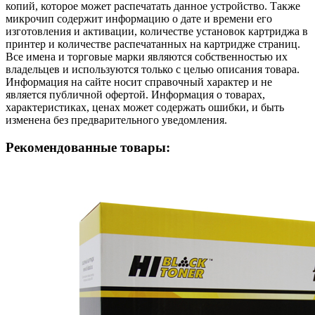
копий, которое может распечатать данное устройство. Также
микрочип содержит информацию о дате и времени его
изготовления и активации, количестве установок картриджа в
принтер и количестве распечатанных на картридже страниц.
Все имена и торговые марки являются собственностью их
владельцев и используются только с целью описания товара.
Информация на сайте носит справочный характер и не
является публичной офертой. Информация о товарах,
характеристиках, ценах может содержать ошибки, и быть
изменена без предварительного уведомления.
Рекомендованные товары: