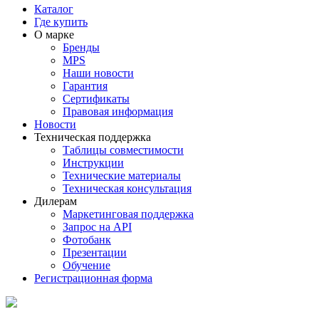
Каталог
Где купить
О марке
Бренды
MPS
Наши новости
Гарантия
Сертификаты
Правовая информация
Новости
Техническая поддержка
Таблицы совместимости
Инструкции
Технические материалы
Техническая консультация
Дилерам
Маркетинговая поддержка
Запрос на API
Фотобанк
Презентации
Обучение
Регистрационная форма