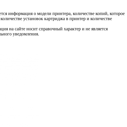
тся информация о модели принтера, количестве копий, которое
количестве установок картриджа в принтер и количестве
ция на сайте носит справочный характер и не является
льного уведомления.