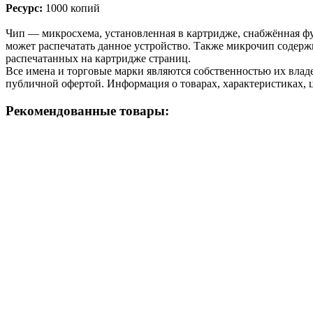
Ресурс:
1000 копий
Чип — микросхема, установленная в картридже, снабжённая фу
может распечатать данное устройство. Также микрочип содерж
распечатанных на картридже страниц.
Все имена и торговые марки являются собственностью их владе
публичной офертой. Информация о товарах, характеристиках, 
Рекомендованные товары: