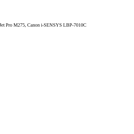
Jet Pro M275,
Canon i-SENSYS LBP-7010C