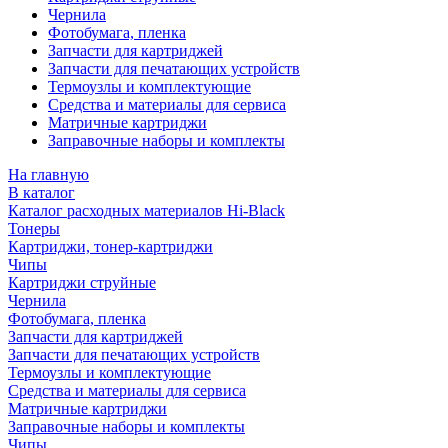
Чернила
Фотобумага, пленка
Запчасти для картриджей
Запчасти для печатающих устройств
Термоузлы и комплектующие
Средства и материалы для сервиса
Матричные картриджи
Заправочные наборы и комплекты
На главную
В каталог
Каталог расходных материалов Hi-Black
Тонеры
Картриджи, тонер-картриджи
Чипы
Картриджи струйные
Чернила
Фотобумага, пленка
Запчасти для картриджей
Запчасти для печатающих устройств
Термоузлы и комплектующие
Средства и материалы для сервиса
Матричные картриджи
Заправочные наборы и комплекты
Чипы