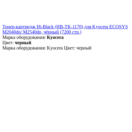
Тонер-картридж Hi-Black (HB-TK-1170) для Kyocera ECOSYS
M2040dn/ M2540dn, чёрный (7200 стр.)
Марка оборудования:
Kyocera
Цвет:
черный
Марка оборудования: Kyocera Цвет: черный