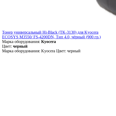
Тонер универсальный Hi-Black (TK-3130) для Kyocera
ECOSYS M3550/ FS-4200DN, Тип 4.0, чёрный (900 гр.)
Марка оборудования:
Kyocera
Цвет:
черный
Марка оборудования: Kyocera Цвет: черный