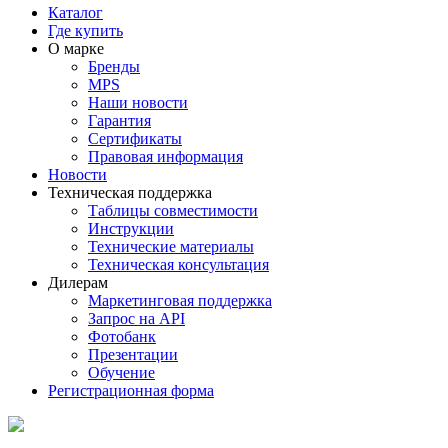
Каталог
Где купить
О марке
Бренды
MPS
Наши новости
Гарантия
Сертификаты
Правовая информация
Новости
Техническая поддержка
Таблицы совместимости
Инструкции
Технические материалы
Техническая консультация
Дилерам
Маркетинговая поддержка
Запрос на API
Фотобанк
Презентации
Обучение
Регистрационная форма