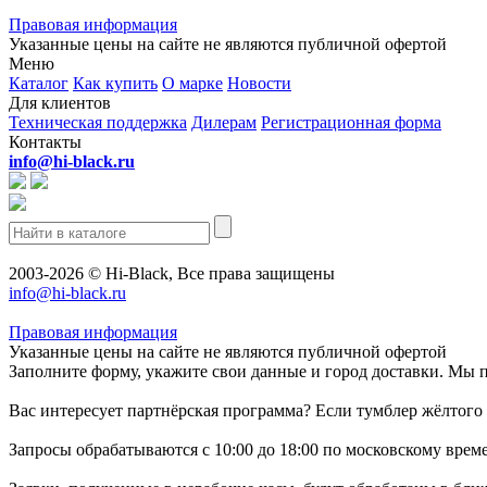
Правовая информация
Указанные цены на сайте не являются публичной офертой
Меню
Каталог
Как купить
О марке
Новости
Для клиентов
Техническая поддержка
Дилерам
Регистрационная форма
Контакты
info@hi-black.ru
2003-2026 © Hi-Black, Все права защищены
info@hi-black.ru
Правовая информация
Указанные цены на сайте не являются публичной офертой
Заполните форму, укажите свои данные и город доставки. Мы 
Вас интересует партнёрская программа? Если тумблер жёлтого 
Запросы обрабатываются с 10:00 до 18:00 по московскому врем