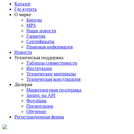
Каталог
Где купить
О марке
Бренды
MPS
Наши новости
Гарантия
Сертификаты
Правовая информация
Новости
Техническая поддержка
Таблицы совместимости
Инструкции
Технические материалы
Техническая консультация
Дилерам
Маркетинговая поддержка
Запрос на API
Фотобанк
Презентации
Обучение
Регистрационная форма