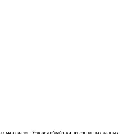
ых материалов. Условия обработки персональных данных