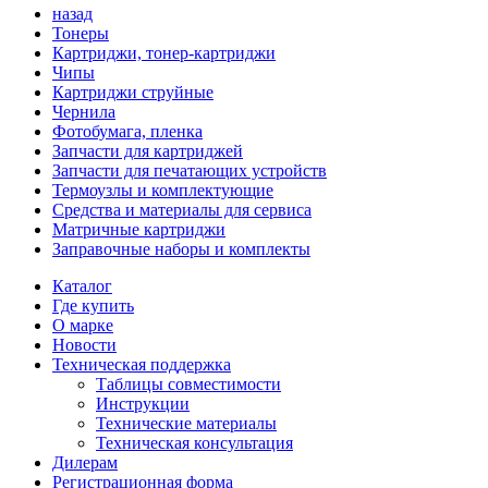
назад
Тонеры
Картриджи, тонер-картриджи
Чипы
Картриджи струйные
Чернила
Фотобумага, пленка
Запчасти для картриджей
Запчасти для печатающих устройств
Термоузлы и комплектующие
Средства и материалы для сервиса
Матричные картриджи
Заправочные наборы и комплекты
Каталог
Где купить
О марке
Новости
Техническая поддержка
Таблицы совместимости
Инструкции
Технические материалы
Техническая консультация
Дилерам
Регистрационная форма