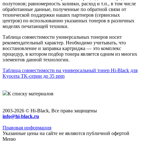
полутонов; равномерность заливки, расход и т.п., в том числе
обработанные данные, полученные по обратной связи от
технической поддержки наших партнеров (сервисных
центров) по использованию указанных тонеров в различных
моделях печатающей техники.
Таблица совместимости универсальных тонеров носит
рекомендательный характер. Необходимо учитывать, что
восстановление и заправка картриджа — это комплекс
процедур, в котором подбор тонера является одним из многих
элементов данной технологии.
Таблица совместимости на универсальный тонер Hi-Black для
Kyocera TK-серии до 35 ppm
К списку материалов
2003-2026 © Hi-Black, Все права защищены
info@hi-black.ru
Правовая информация
Указанные цены на сайте не являются публичной офертой
Меню