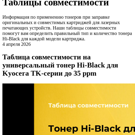
Таблицы совместимости
Информация по применению тонеров при заправке
оригинальных и совместимых картриджей для лазерных
печатающих устройств. Наши таблицы совместимости
помогут вам определить правильный тип и количество тонера
Hi-Black для каждой модели картриджа.
4 апреля 2026
Таблица совместимости на
универсальный тонер Hi-Black для
Kyocera TK-серии до 35 ppm