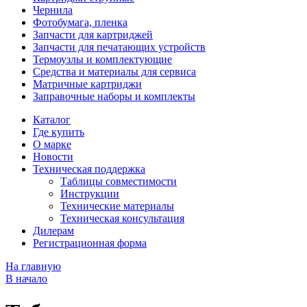
Чернила
Фотобумага, пленка
Запчасти для картриджей
Запчасти для печатающих устройств
Термоузлы и комплектующие
Средства и материалы для сервиса
Матричные картриджи
Заправочные наборы и комплекты
Каталог
Где купить
О марке
Новости
Техническая поддержка
Таблицы совместимости
Инструкции
Технические материалы
Техническая консультация
Дилерам
Регистрационная форма
На главную
В начало