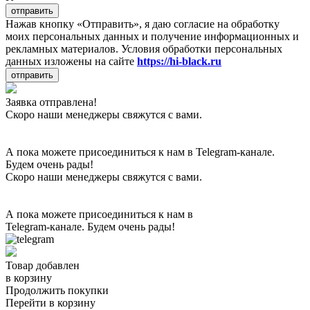
отправить
Нажав кнопку «Отправить», я даю согласие на обработку
моих персональных данных и получение информационных и
рекламных материалов. Условия обработки персональных
данных изложены на сайте
https://hi-black.ru
отправить
Заявка отправлена!
Скоро наши менеджеры свяжутся с вами.
А пока можете присоединиться к нам в Telegram-канале.
Будем очень рады!
Скоро наши менеджеры свяжутся с вами.
А пока можете присоединиться к нам в
Telegram-канале. Будем очень рады!
Товар добавлен
в корзину
Продолжить покупки
Перейти в корзину