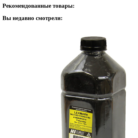
Рекомендованные товары:
Вы недавно смотрели: