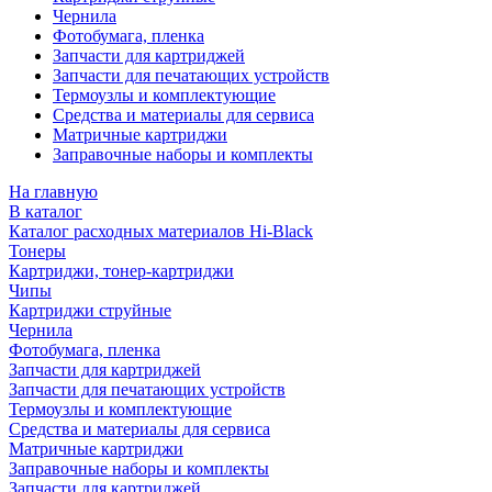
Чернила
Фотобумага, пленка
Запчасти для картриджей
Запчасти для печатающих устройств
Термоузлы и комплектующие
Средства и материалы для сервиса
Матричные картриджи
Заправочные наборы и комплекты
На главную
В каталог
Каталог расходных материалов Hi-Black
Тонеры
Картриджи, тонер-картриджи
Чипы
Картриджи струйные
Чернила
Фотобумага, пленка
Запчасти для картриджей
Запчасти для печатающих устройств
Термоузлы и комплектующие
Средства и материалы для сервиса
Матричные картриджи
Заправочные наборы и комплекты
Запчасти для картриджей