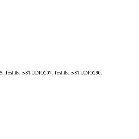
5,
Toshiba e-STUDIO207,
Toshiba e-STUDIO280,