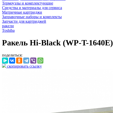
Термоузлы и комплектующие
Средства и материалы для сервиса
Матричные картриджи
Заправочные наборы и комплекты
Запчасти для картриджей
ракели
Toshiba
Ракель Hi-Black (WP-T-1640E) 
поделиться:
скопировать ссылку