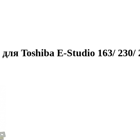
для Toshiba E-Studio 163/ 230/ 