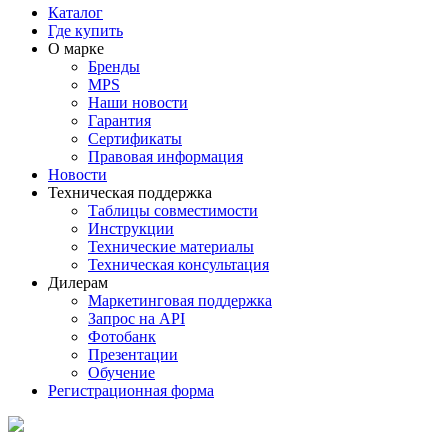
Каталог
Где купить
О марке
Бренды
MPS
Наши новости
Гарантия
Сертификаты
Правовая информация
Новости
Техническая поддержка
Таблицы совместимости
Инструкции
Технические материалы
Техническая консультация
Дилерам
Маркетинговая поддержка
Запрос на API
Фотобанк
Презентации
Обучение
Регистрационная форма