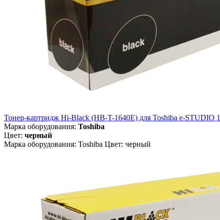
Тонер-картридж Hi-Black (HB-T-1640E) для Toshiba e-STUDIO 163
Марка оборудования:
Toshiba
Цвет:
черный
Марка оборудования: Toshiba Цвет: черный