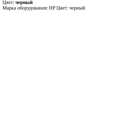
Цвет:
черный
Марка оборудования: HP Цвет: черный