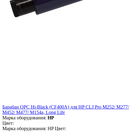
Барабан OPC Hi-Black (CF400A) для HP CLJ Pro M252/ M277/
M452/ M477/ M154a, Long Life
Марка оборудования:
HP
Цвет:
Марка оборудования: HP Цвет: