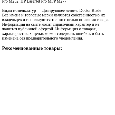
Pro M252, HP LaserJet Pro MFP M277
Виды номенклатур — Дозирующее лезвие, Doctor Blade
Все имена и торговые марки являются собственностью их
владельцев и используются только с целью описания товара.
Информация на сайте носит справочный характер и не
является публичной офертой. Информация о товарах,
характеристиках, ценах может содержать ошибки, и быть
изменена без предварительного уведомления.
Рекомендованные товары: