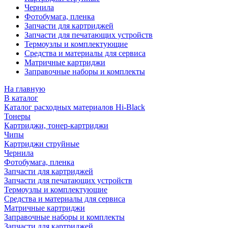
Чернила
Фотобумага, пленка
Запчасти для картриджей
Запчасти для печатающих устройств
Термоузлы и комплектующие
Средства и материалы для сервиса
Матричные картриджи
Заправочные наборы и комплекты
На главную
В каталог
Каталог расходных материалов Hi-Black
Тонеры
Картриджи, тонер-картриджи
Чипы
Картриджи струйные
Чернила
Фотобумага, пленка
Запчасти для картриджей
Запчасти для печатающих устройств
Термоузлы и комплектующие
Средства и материалы для сервиса
Матричные картриджи
Заправочные наборы и комплекты
Запчасти для картриджей