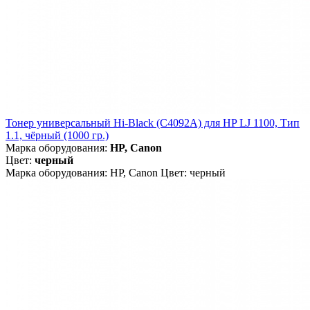
Тонер универсальный Hi-Black (C4092A) для HP LJ 1100, Тип
1.1, чёрный (1000 гр.)
Марка оборудования:
HP, Canon
Цвет:
черный
Марка оборудования: HP, Canon Цвет: черный