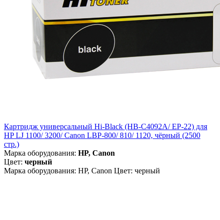
Картридж универсальный Hi-Black (HB-C4092A/ EP-22) для
HP LJ 1100/ 3200/ Canon LBP-800/ 810/ 1120, чёрный (2500
стр.)
Марка оборудования:
HP, Canon
Цвет:
черный
Марка оборудования: HP, Canon Цвет: черный