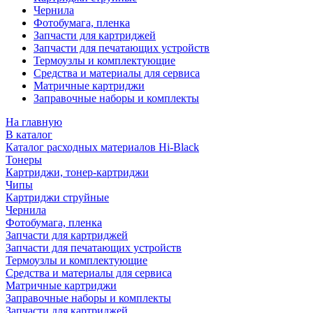
Чернила
Фотобумага, пленка
Запчасти для картриджей
Запчасти для печатающих устройств
Термоузлы и комплектующие
Средства и материалы для сервиса
Матричные картриджи
Заправочные наборы и комплекты
На главную
В каталог
Каталог расходных материалов Hi-Black
Тонеры
Картриджи, тонер-картриджи
Чипы
Картриджи струйные
Чернила
Фотобумага, пленка
Запчасти для картриджей
Запчасти для печатающих устройств
Термоузлы и комплектующие
Средства и материалы для сервиса
Матричные картриджи
Заправочные наборы и комплекты
Запчасти для картриджей