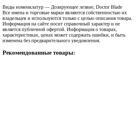
Виды номенклатур — Дозирующее лезвие, Doctor Blade
Все имена и торговые марки являются собственностью их
владельцев и используются только с целью описания товара.
Информация на сайте носит справочный характер и не
является публичной офертой. Информация о товарах,
характеристиках, ценах может содержать ошибки, и быть
изменена без предварительного уведомления.
Рекомендованные товары: