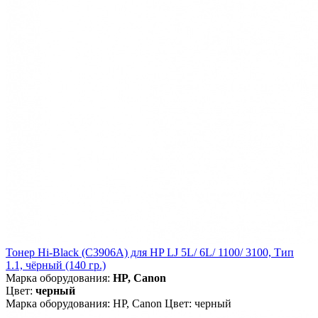
Тонер Hi-Black (C3906A) для HP LJ 5L/ 6L/ 1100/ 3100, Тип
1.1, чёрный (140 гр.)
Марка оборудования:
HP, Canon
Цвет:
черный
Марка оборудования: HP, Canon Цвет: черный