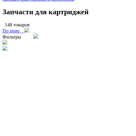
Запчасти для картриджей
148 товаров
По цене
Фильтры