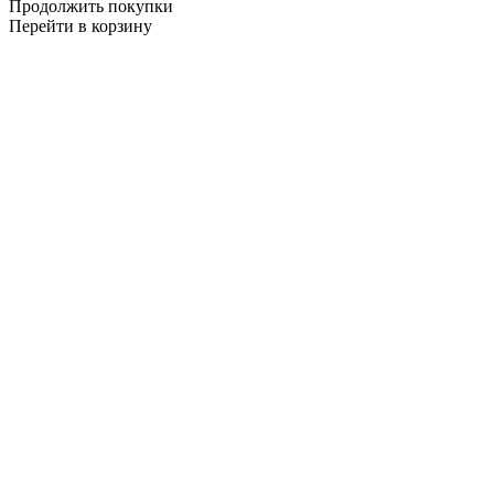
Продолжить покупки
Перейти в корзину