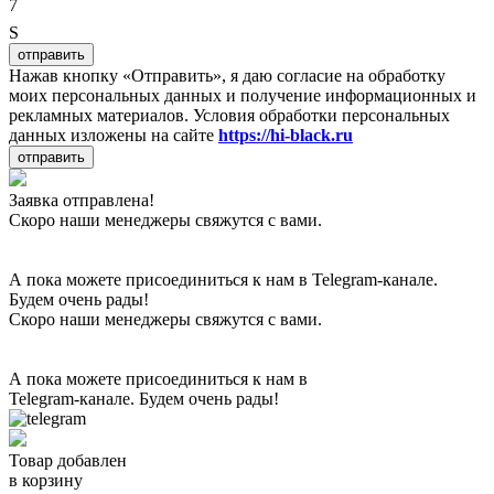
7
S
отправить
Нажав кнопку «Отправить», я даю согласие на обработку
моих персональных данных и получение информационных и
рекламных материалов. Условия обработки персональных
данных изложены на сайте
https://hi-black.ru
отправить
Заявка отправлена!
Скоро наши менеджеры свяжутся с вами.
А пока можете присоединиться к нам в Telegram-канале.
Будем очень рады!
Скоро наши менеджеры свяжутся с вами.
А пока можете присоединиться к нам в
Telegram-канале. Будем очень рады!
Товар добавлен
в корзину