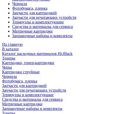
Чернила
Фотобумага, пленка
Запчасти для картриджей
Запчасти для печатающих устройств
Термоузлы и комплектующие
Средства и материалы для сервиса
Матричные картриджи
Заправочные наборы и комплекты
На главную
В каталог
Каталог расходных материалов Hi-Black
Тонеры
Картриджи, тонер-картриджи
Чипы
Картриджи струйные
Чернила
Фотобумага, пленка
Запчасти для картриджей
Запчасти для печатающих устройств
Термоузлы и комплектующие
Средства и материалы для сервиса
Матричные картриджи
Заправочные наборы и комплекты
Тонеры