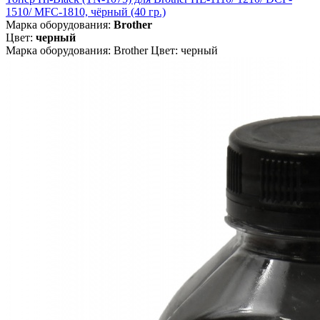
1510/ MFC-1810, чёрный (40 гр.)
Марка оборудования:
Brother
Цвет:
черный
Марка оборудования: Brother Цвет: черный