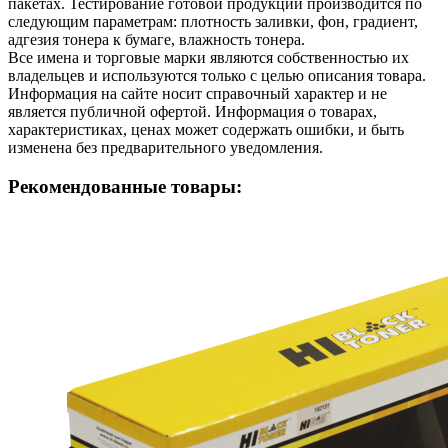
пакетах. Тестирование готовой продукции производится по
следующим параметрам: плотность заливки, фон, градиент,
адгезия тонера к бумаге, влажность тонера.
Все имена и торговые марки являются собственностью их
владельцев и используются только с целью описания товара.
Информация на сайте носит справочный характер и не
является публичной офертой. Информация о товарах,
характеристиках, ценах может содержать ошибки, и быть
изменена без предварительного уведомления.
Рекомендованные товары: