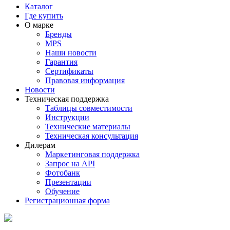
Каталог
Где купить
О марке
Бренды
MPS
Наши новости
Гарантия
Сертификаты
Правовая информация
Новости
Техническая поддержка
Таблицы совместимости
Инструкции
Технические материалы
Техническая консультация
Дилерам
Маркетинговая поддержка
Запрос на API
Фотобанк
Презентации
Обучение
Регистрационная форма