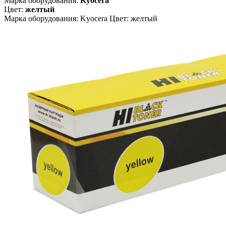
Марка оборудования:
Kyocera
Цвет:
желтый
Марка оборудования: Kyocera Цвет: желтый