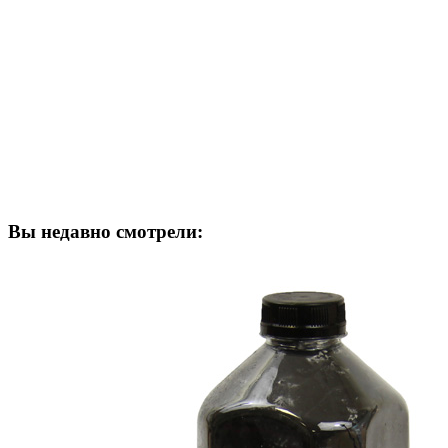
Вы недавно смотрели: