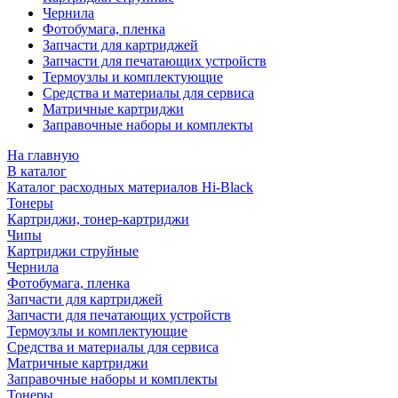
Чернила
Фотобумага, пленка
Запчасти для картриджей
Запчасти для печатающих устройств
Термоузлы и комплектующие
Средства и материалы для сервиса
Матричные картриджи
Заправочные наборы и комплекты
На главную
В каталог
Каталог расходных материалов Hi-Black
Тонеры
Картриджи, тонер-картриджи
Чипы
Картриджи струйные
Чернила
Фотобумага, пленка
Запчасти для картриджей
Запчасти для печатающих устройств
Термоузлы и комплектующие
Средства и материалы для сервиса
Матричные картриджи
Заправочные наборы и комплекты
Тонеры