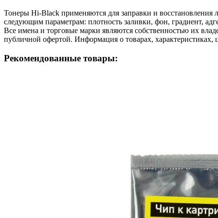
Тонеры Hi-Black применяются для заправки и восстановления л
следующим параметрам: плотность заливки, фон, градиент, адге
Все имена и торговые марки являются собственностью их владе
публичной офертой. Информация о товарах, характеристиках, 
Рекомендованные товары: