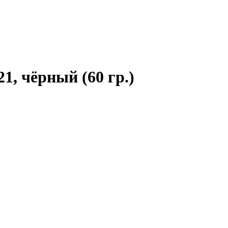
, чёрный (60 гр.)