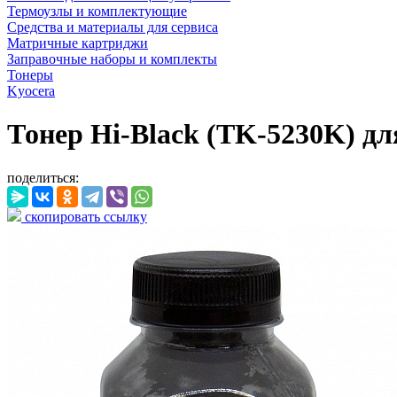
Термоузлы и комплектующие
Средства и материалы для сервиса
Матричные картриджи
Заправочные наборы и комплекты
Тонеры
Kyocera
Тонер Hi-Black (TK-5230K) дл
поделиться:
скопировать ссылку