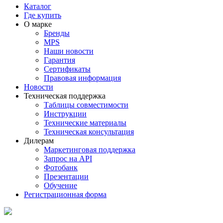
Каталог
Где купить
О марке
Бренды
MPS
Наши новости
Гарантия
Сертификаты
Правовая информация
Новости
Техническая поддержка
Таблицы совместимости
Инструкции
Технические материалы
Техническая консультация
Дилерам
Маркетинговая поддержка
Запрос на API
Фотобанк
Презентации
Обучение
Регистрационная форма