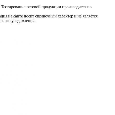
. Тестирование готовой продукции производится по
ция на сайте носит справочный характер и не является
льного уведомления.