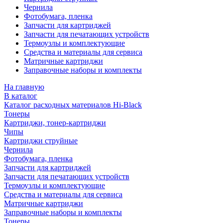
Чернила
Фотобумага, пленка
Запчасти для картриджей
Запчасти для печатающих устройств
Термоузлы и комплектующие
Средства и материалы для сервиса
Матричные картриджи
Заправочные наборы и комплекты
На главную
В каталог
Каталог расходных материалов Hi-Black
Тонеры
Картриджи, тонер-картриджи
Чипы
Картриджи струйные
Чернила
Фотобумага, пленка
Запчасти для картриджей
Запчасти для печатающих устройств
Термоузлы и комплектующие
Средства и материалы для сервиса
Матричные картриджи
Заправочные наборы и комплекты
Тонеры