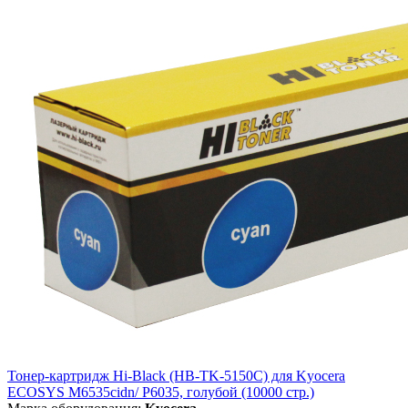
Тонер-картридж Hi-Black (HB-TK-5150C) для Kyocera
ECOSYS M6535cidn/ P6035, голубой (10000 стр.)