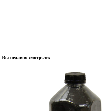
Вы недавно смотрели: