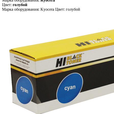
Марка оборудования:
Kyocera
Цвет:
голубой
Марка оборудования: Kyocera Цвет: голубой