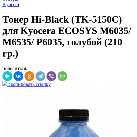
Kyocera
Тонер Hi-Black (TK-5150C)
для Kyocera ECOSYS M6035/
M6535/ P6035, голубой (210
гр.)
поделиться:
скопировать ссылку