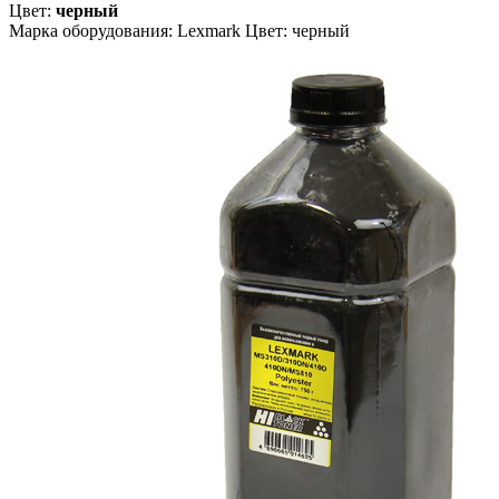
Цвет:
черный
Марка оборудования: Lexmark Цвет: черный