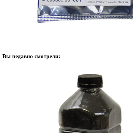
Вы недавно смотрели: