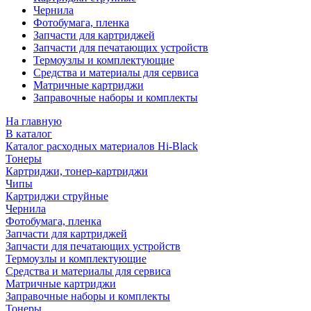
Чернила
Фотобумага, пленка
Запчасти для картриджей
Запчасти для печатающих устройств
Термоузлы и комплектующие
Средства и материалы для сервиса
Матричные картриджи
Заправочные наборы и комплекты
На главную
В каталог
Каталог расходных материалов Hi-Black
Тонеры
Картриджи, тонер-картриджи
Чипы
Картриджи струйные
Чернила
Фотобумага, пленка
Запчасти для картриджей
Запчасти для печатающих устройств
Термоузлы и комплектующие
Средства и материалы для сервиса
Матричные картриджи
Заправочные наборы и комплекты
Тонеры