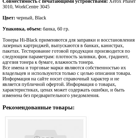
Совместимость с печатающими устройствами:
Xerox Phaser
3010, WorkCentre 3045
Цвет:
черный, Black
Упаковка, объем:
банка, 60 гр.
Тонеры Hi-Black применяются для заправки и восстановления
лазерных картриджей, выпускаются в банках, канистрах,
пакетах. Тестирование готовой продукции производится по
следующим параметрам: плотность заливки, фон, градиент,
адгезия тонера к бумаге, влажность тонера.
Все имена и торговые марки являются собственностью их
владельцев и используются только с целью описания товара.
Информация на сайте носит справочный характер и не
является публичной офертой. Информация о товарах,
характеристиках, ценах может содержать ошибки, и быть
изменена без предварительного уведомления.
Рекомендованные товары: