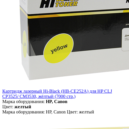
Картридж лазерный Hi-Black (HB-CE252A) для HP CLJ
CP3525/ CM3530, жёлтый (7000 стр.)
Марка оборудования:
HP, Canon
Цвет:
желтый
Марка оборудования: HP, Canon Цвет: желтый