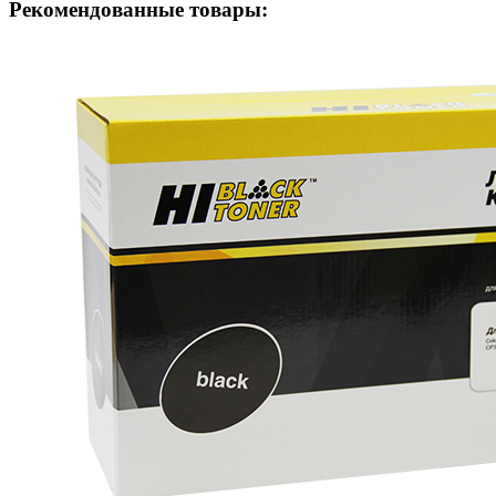
Рекомендованные товары: