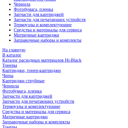
Чернила
Фотобумага, пленка
Запчасти для картриджей
Запчасти для печатающих устройств
Термоузлы и комплектующие
Средства и материалы для сервиса
Матричные картриджи
Заправочные наборы и комплекты
На главную
В каталог
Каталог расходных материалов Hi-Black
Тонеры
Картриджи, тонер-картриджи
Чипы
Картриджи струйные
Чернила
Фотобумага, пленка
Запчасти для картриджей
Запчасти для печатающих устройств
Термоузлы и комплектующие
Средства и материалы для сервиса
Матричные картриджи
Заправочные наборы и комплекты
Тонеры