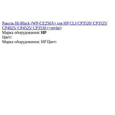
Ракель Hi-Black (WP-CE250A) для HP CLJ CP3520/ CP3525/
CP4025/ CP4525/ CP3530 (+mylar)
Марка оборудования:
HP
Цвет:
Марка оборудования: HP Цвет: