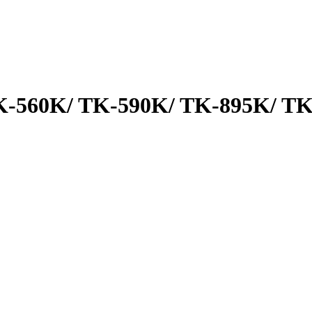
K-560K/ TK-590K/ TK-895K/ TK-