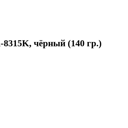
8315K, чёрный (140 гр.)