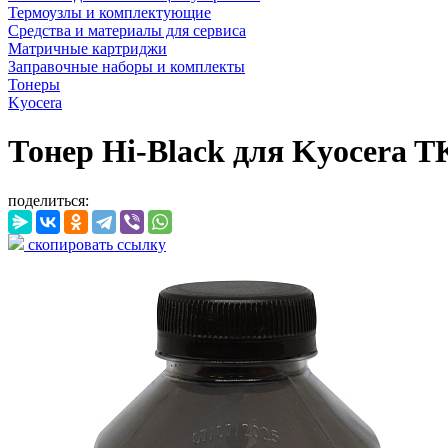
Термоузлы и комплектующие
Средства и материалы для сервиса
Матричные картриджи
Заправочные наборы и комплекты
Тонеры
Kyocera
Тонер Hi-Black для Kyocera T
поделиться:
скопировать ссылку