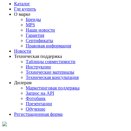
Каталог
Где купить
О марке
Бренды
MPS
Наши новости
Гарантия
Сертификаты
Правовая информация
Новости
Техническая поддержка
Таблицы совместимости
Инструкции
Технические материалы
Техническая консультация
Дилерам
Маркетинговая поддержка
Запрос на API
Фотобанк
Презентации
Обучение
Регистрационная форма