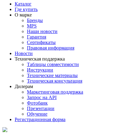
Каталог
Где купить
О марке
Бренды
MPS
Наши новости
Гарантия
Сертификаты
Правовая информация
Новости
Техническая поддержка
Таблицы совместимости
Инструкции
Технические материалы
Техническая консультация
Дилерам
Маркетинговая поддержка
Запрос на API
Фотобанк
Презентации
Обучение
Регистрационная форма