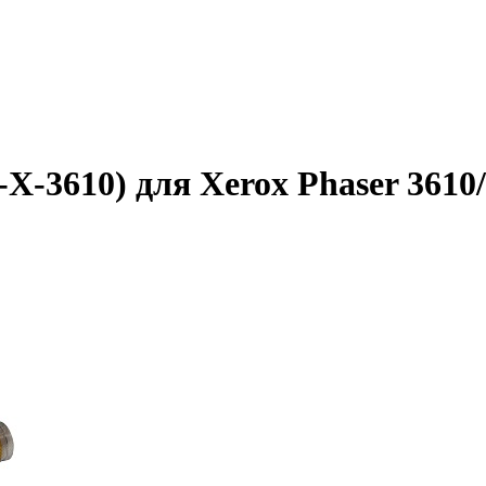
X-3610) для Xerox Phaser 3610/