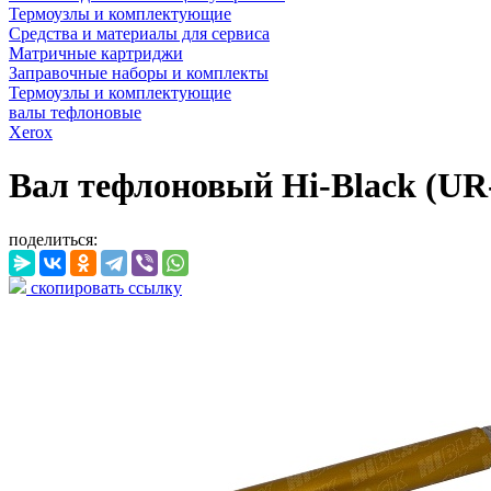
Термоузлы и комплектующие
Средства и материалы для сервиса
Матричные картриджи
Заправочные наборы и комплекты
Термоузлы и комплектующие
валы тефлоновые
Xerox
Вал тефлоновый Hi-Black (UR-
поделиться:
скопировать ссылку