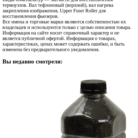
термоузлов. Вал тефлоновый (верхний), вал нагрева
закрепления изображения, Upper Fuser Roller для
восстановления фьюзеров.
Все имена и торговые марки являются собственностью их
владельцев и используются только с целью описания товара.
Информация на сайте носит справочный характер и не
является публичной офертой. Информация о товарах,
характеристиках, ценах может содержать ошибки, и быть
изменена без предварительного уведомления.
Вы недавно смотрели: