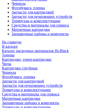
Чернила
Фотобумага, пленка
Запчасти для картриджей
Запчасти для печатающих устройств
Термоузлы и комплектующие
Средства и материалы для сервиса
Матричные картриджи
Заправочные наборы и комплекты
На главную
В каталог
Каталог расходных материалов Hi-Black
Тонеры
Картриджи, тонер-картриджи
Чипы
Картриджи струйные
Чернила
Фотобумага, пленка
Запчасти для картриджей
Запчасти для печатающих устройств
Термоузлы и комплектующие
Средства и материалы для сервиса
Матричные картриджи
Заправочные наборы и комплекты
Термоузлы и комплектующие