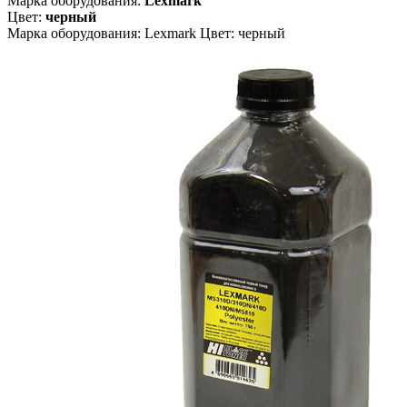
Марка оборудования:
Lexmark
Цвет:
черный
Марка оборудования: Lexmark Цвет: черный