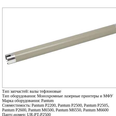
Тип запчастей:
валы тефлоновые
Тип оборудования:
Монохромные лазерные принтеры и МФУ
Марка оборудования:
Pantum
Совместимость:
Pantum P2200,
Pantum P2500,
Pantum P2505,
Pantum P2600,
Pantum M6500,
Pantum M6550,
Pantum M6600
Партс-номер:
UR-PT-P2500