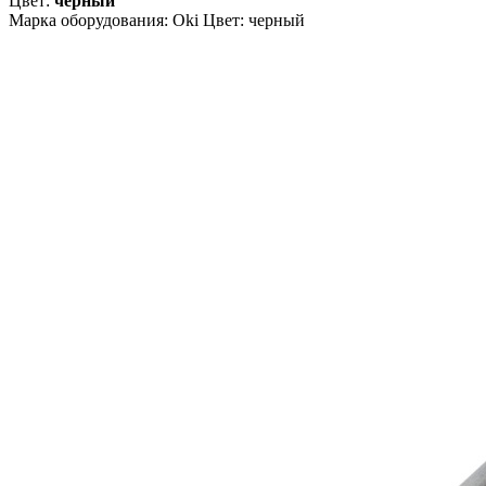
Цвет:
черный
Марка оборудования: Oki Цвет: черный