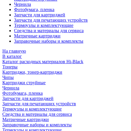
Чернила
Фотобумага, пленка
Запчасти для картриджей
Запчасти для печатающих устройств
Термоузлы и комплектующие
Средства и материалы для сервиса
Матричные картриджи
Заправочные наборы и комплекты
На главную
В каталог
Каталог расходных материалов Hi-Black
Тонеры
Картриджи, тонер-картриджи
Чипы
Картриджи струйные
Чернила
Фотобумага, пленка
Запчасти для картриджей
Запчасти для печатающих устройств
Термоузлы и комплектующие
Средства и материалы для сервиса
Матричные картриджи
Заправочные наборы и комплекты
Термоузлы и комплектующие