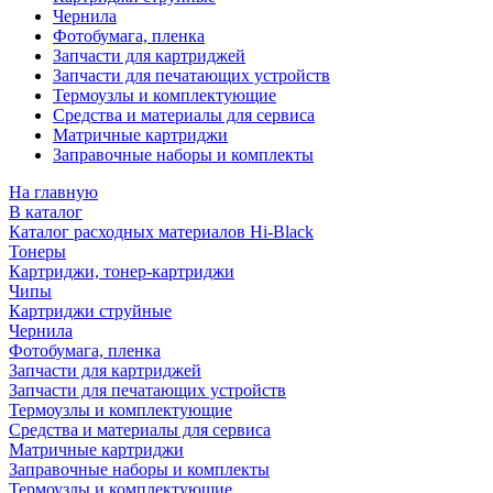
Чернила
Фотобумага, пленка
Запчасти для картриджей
Запчасти для печатающих устройств
Термоузлы и комплектующие
Средства и материалы для сервиса
Матричные картриджи
Заправочные наборы и комплекты
На главную
В каталог
Каталог расходных материалов Hi-Black
Тонеры
Картриджи, тонер-картриджи
Чипы
Картриджи струйные
Чернила
Фотобумага, пленка
Запчасти для картриджей
Запчасти для печатающих устройств
Термоузлы и комплектующие
Средства и материалы для сервиса
Матричные картриджи
Заправочные наборы и комплекты
Термоузлы и комплектующие