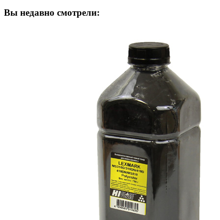
Вы недавно смотрели: