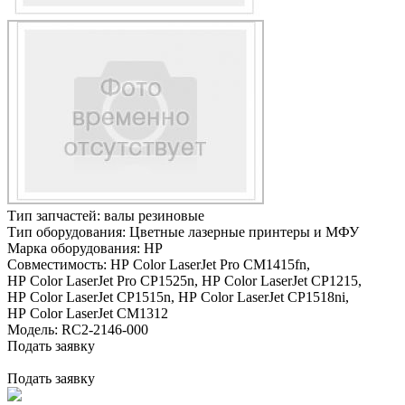
Тип запчастей:
валы резиновые
Тип оборудования:
Цветные лазерные принтеры и МФУ
Марка оборудования:
HP
Совместимость:
HP Color LaserJet Pro CM1415fn,
HP Color LaserJet Pro CP1525n,
HP Color LaserJet CP1215,
HP Color LaserJet CP1515n,
HP Color LaserJet CP1518ni,
HP Color LaserJet CM1312
Модель:
RC2-2146-000
Подать заявку
Подать заявку