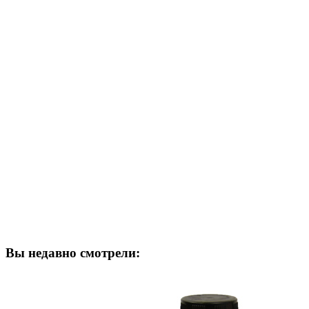
Вы недавно смотрели: