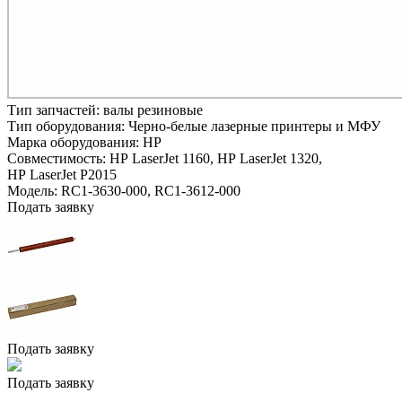
Тип запчастей:
валы резиновые
Тип оборудования:
Черно-белые лазерные принтеры и МФУ
Марка оборудования:
HP
Совместимость:
HP LaserJet 1160,
HP LaserJet 1320,
HP LaserJet P2015
Модель:
RC1-3630-000, RC1-3612-000
Подать заявку
Подать заявку
Подать заявку