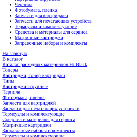
Чернила
Фотобумага, пленка
Запчасти для картриджей
Запчасти для печатающих устройств
Термоузлы и комплектующие
Средства и материалы для сервиса
Матричные картриджи
Заправочные наборы и комплекты
На главную
В каталог
Каталог расходных материалов Hi-Black
Тонеры
Картриджи, тонер-картриджи
Чипы
Картриджи струйные
Чернила
Фотобумага, пленка
Запчасти для картриджей
Запчасти для печатающих устройств
Термоузлы и комплектующие
Средства и материалы для сервиса
Матричные картриджи
Заправочные наборы и комплекты
Термоузлы и комплектующие