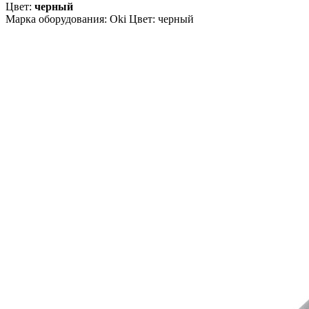
Цвет:
черный
Марка оборудования: Oki Цвет: черный