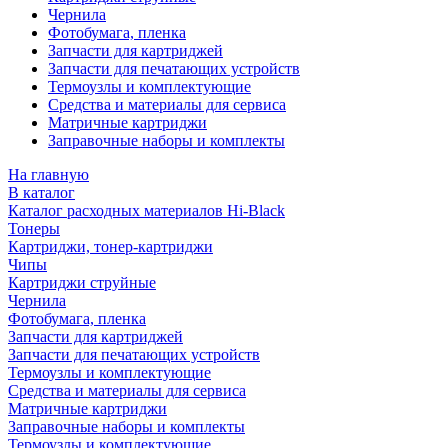
Чернила
Фотобумага, пленка
Запчасти для картриджей
Запчасти для печатающих устройств
Термоузлы и комплектующие
Средства и материалы для сервиса
Матричные картриджи
Заправочные наборы и комплекты
На главную
В каталог
Каталог расходных материалов Hi-Black
Тонеры
Картриджи, тонер-картриджи
Чипы
Картриджи струйные
Чернила
Фотобумага, пленка
Запчасти для картриджей
Запчасти для печатающих устройств
Термоузлы и комплектующие
Средства и материалы для сервиса
Матричные картриджи
Заправочные наборы и комплекты
Термоузлы и комплектующие