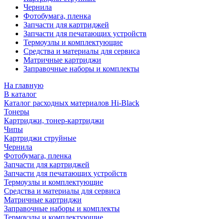
Чернила
Фотобумага, пленка
Запчасти для картриджей
Запчасти для печатающих устройств
Термоузлы и комплектующие
Средства и материалы для сервиса
Матричные картриджи
Заправочные наборы и комплекты
На главную
В каталог
Каталог расходных материалов Hi-Black
Тонеры
Картриджи, тонер-картриджи
Чипы
Картриджи струйные
Чернила
Фотобумага, пленка
Запчасти для картриджей
Запчасти для печатающих устройств
Термоузлы и комплектующие
Средства и материалы для сервиса
Матричные картриджи
Заправочные наборы и комплекты
Термоузлы и комплектующие