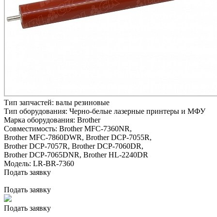
Тип запчастей:
валы резиновые
Тип оборудования:
Черно-белые лазерные принтеры и МФУ
Марка оборудования:
Brother
Совместимость:
Brother MFC-7360NR,
Brother MFC-7860DWR,
Brother DCP-7055R,
Brother DCP-7057R,
Brother DCP-7060DR,
Brother DCP-7065DNR,
Brother HL-2240DR
Модель:
LR-BR-7360
Подать заявку
Подать заявку
Подать заявку