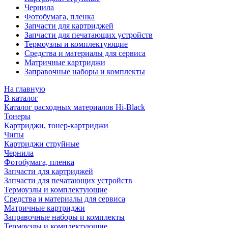
Чернила
Фотобумага, пленка
Запчасти для картриджей
Запчасти для печатающих устройств
Термоузлы и комплектующие
Средства и материалы для сервиса
Матричные картриджи
Заправочные наборы и комплекты
На главную
В каталог
Каталог расходных материалов Hi-Black
Тонеры
Картриджи, тонер-картриджи
Чипы
Картриджи струйные
Чернила
Фотобумага, пленка
Запчасти для картриджей
Запчасти для печатающих устройств
Термоузлы и комплектующие
Средства и материалы для сервиса
Матричные картриджи
Заправочные наборы и комплекты
Термоузлы и комплектующие