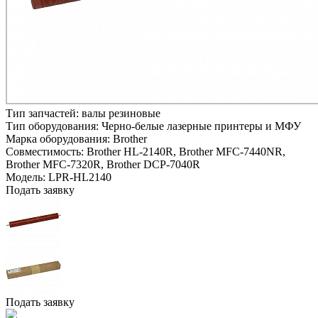
Тип запчастей:
валы резиновые
Тип оборудования:
Черно-белые лазерные принтеры и МФУ
Марка оборудования:
Brother
Совместимость:
Brother HL-2140R,
Brother MFC-7440NR,
Brother MFC-7320R,
Brother DCP-7040R
Модель:
LPR-HL2140
Подать заявку
Подать заявку