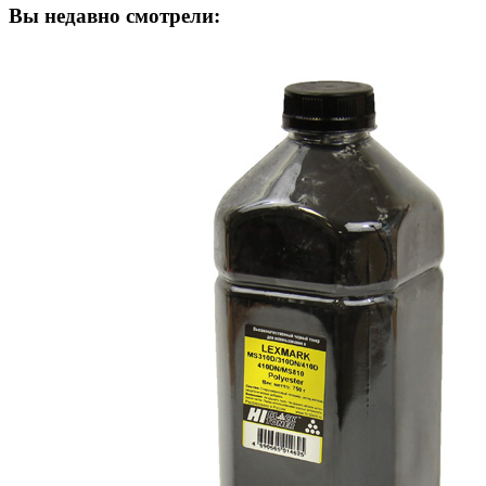
Вы недавно смотрели: