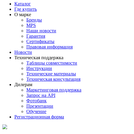
Каталог
Где купить
О марке
Бренды
MPS
Наши новости
Гарантия
Сертификаты
Правовая информация
Новости
Техническая поддержка
Таблицы совместимости
Инструкции
Технические материалы
Техническая консультация
Дилерам
Маркетинговая поддержка
Запрос на API
Фотобанк
Презентации
Обучение
Регистрационная форма