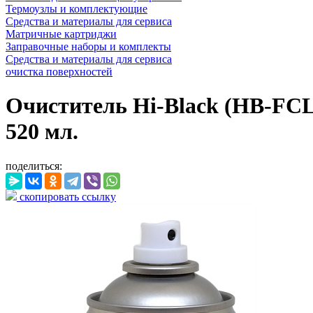
Термоузлы и комплектующие
Средства и материалы для сервиса
Матричные картриджи
Заправочные наборы и комплекты
Средства и материалы для сервиса
очистка поверхностей
Очиститель Hi-Black (HB-FCL-
520 мл.
поделиться:
скопировать ссылку