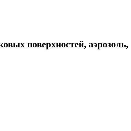
ковых поверхностей, аэрозоль,