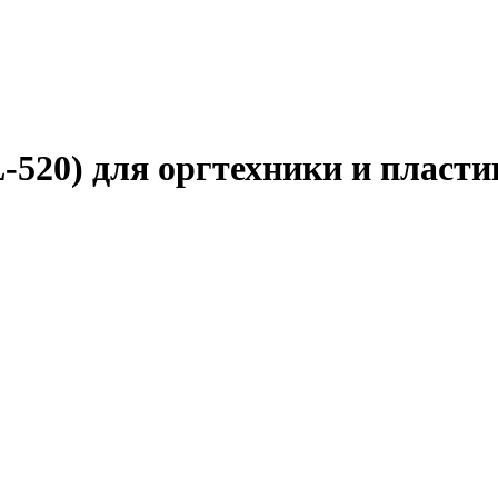
520) для оргтехники и пласти