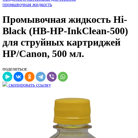
промывочная жидкость
Промывочная жидкость Hi-
Black (HB-HP-InkClean-500)
для струйных картриджей
HP/Canon, 500 мл.
поделиться:
скопировать ссылку