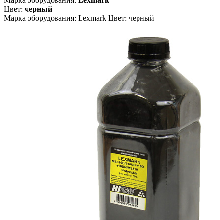
Марка оборудования:
Lexmark
Цвет:
черный
Марка оборудования: Lexmark Цвет: черный