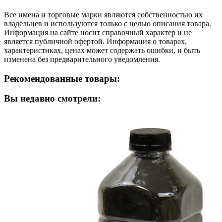
Все имена и торговые марки являются собственностью их
владельцев и используются только с целью описания товара.
Информация на сайте носит справочный характер и не
является публичной офертой. Информация о товарах,
характеристиках, ценах может содержать ошибки, и быть
изменена без предварительного уведомления.
Рекомендованные товары:
Вы недавно смотрели: