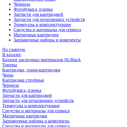
Чернила
Фотобумага, пленка
Запчасти для картриджей
Запчасти для печатающих устройств
Термоузлы и комплектующие
Средства и материалы для сервиса
Матричные картриджи
Заправочные наборы и комплекты
На главную
В каталог
Каталог расходных материалов Hi-Black
Тонеры
Картриджи, тонер-картриджи
Чипы
Картриджи струйные
Чернила
Фотобумага, пленка
Запчасти для картриджей
Запчасти для печатающих устройств
Термоузлы и комплектующие
Средства и материалы для сервиса
Матричные картриджи
Заправочные наборы и комплекты
Средства и материалы для сервиса