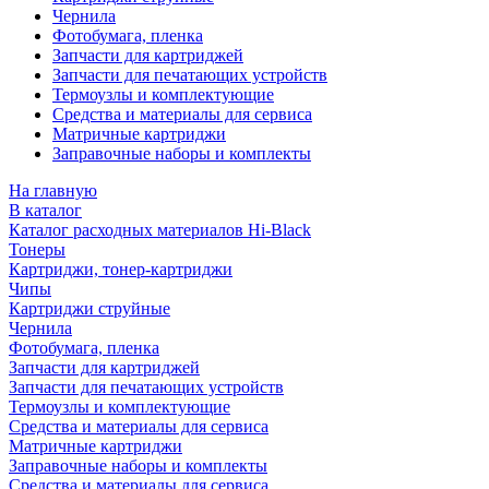
Чернила
Фотобумага, пленка
Запчасти для картриджей
Запчасти для печатающих устройств
Термоузлы и комплектующие
Средства и материалы для сервиса
Матричные картриджи
Заправочные наборы и комплекты
На главную
В каталог
Каталог расходных материалов Hi-Black
Тонеры
Картриджи, тонер-картриджи
Чипы
Картриджи струйные
Чернила
Фотобумага, пленка
Запчасти для картриджей
Запчасти для печатающих устройств
Термоузлы и комплектующие
Средства и материалы для сервиса
Матричные картриджи
Заправочные наборы и комплекты
Средства и материалы для сервиса