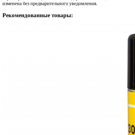
изменена без предварительного уведомления.
Рекомендованные товары: